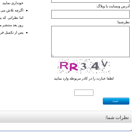
خودداری نمایید
آدرس وبسایت یا وبلاگ:
نظرشما:
روز بعد منتشر 
پس از تکمیل فرم
لطفا عبارت را در کادر مربوطه وارد نمایید
نظرات شما: