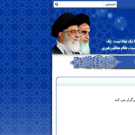
 برگزار می کند: