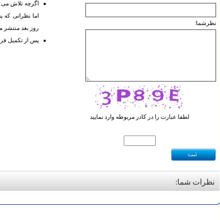
نظرشما:
روز بعد منتشر 
پس از تکمیل فرم
لطفا عبارت را در کادر مربوطه وارد نمایید
نظرات شما: