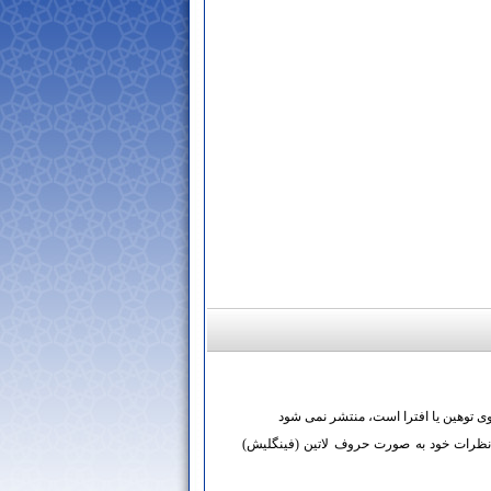
وی توهین یا افترا است، منتشر نمی شود
نظرات خود به صورت حروف لاتین (فینگلیش)