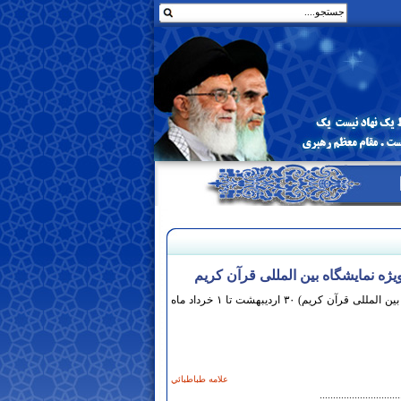
ژه نمایشگاه بین المللی قرآن کریم
اولین دوره مسابقات مناظره دانشجویی(ویژه نمایشگاه بین المللی قرآن کریم) ۳۰ اردیبهشت تا ۱ خرداد ماه
علامه طباطبائي
..............................