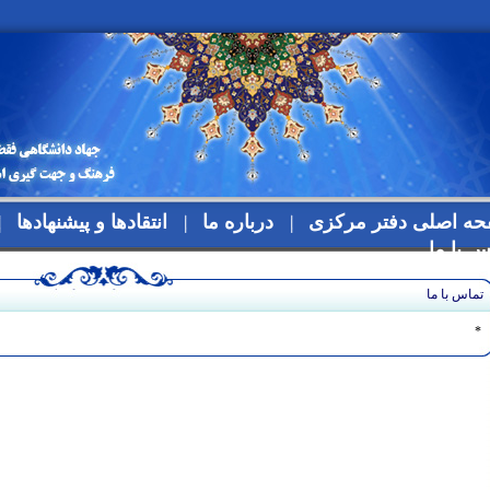
ه اصلی دفتر مرکزی
درباره ما
انتقادها و پیشنهادها
س با ما
تماس با ما
*