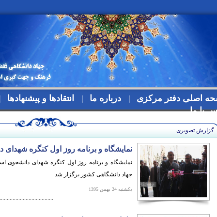
ه اصلی دفتر مرکزی
درباره ما
انتقادها و پیشنهادها
س با ما
گزارش تصویری
نمایشگاه و برنامه روز اول کنگره شهدای د
نمایشگاه و برنامه روز اول کنگره شهدای دانشجوی ا
جهاد دانشگاهی کشور برگزار شد
یکشنبه 24 بهمن 1395
.....................................