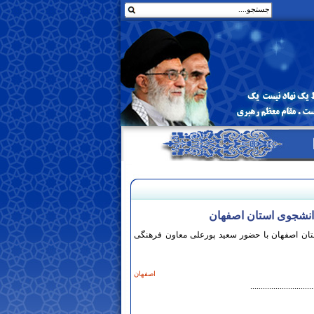
انشجوی استان اصفهان‎
ستان اصفهان با حضور سعید پورعلی معاون فرهنگی
اصفهان
..............................