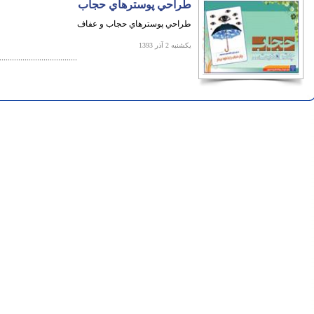
طراحي پوسترهاي حجاب
طراحي پوسترهاي حجاب و عفاف
یکشنبه 2 آذر 1393
.....................................