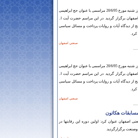
به مناسبت ایام برگزاری حج و منع حضور حجاج ایرانی روز شنبه مورخ 20/6/95 مراسمی با عنوان حج ابراهیمی
هان برگزار گردید. در این مراسم حضرت آیت ا..
 از دیدگاه آیات و روایات پرداخت و مسائل سیاسی
کرد.
صنعتي اصفهان
.....
به مناسبت ایام برگزاری حج و منع حضور حجاج ایرانی روز شنبه مورخ 20/6/95 مراسمی با عنوان حج ابراهیمی
هان برگزار گردید. در این مراسم حضرت آیت ا..
 از دیدگاه آیات و روایات پرداخت و مسائل سیاسی
کرد.
صنعتي اصفهان
.....
مسابقات هکاتون
ی اصفهان عنوان کرد: اولین دوره این رقابتها در