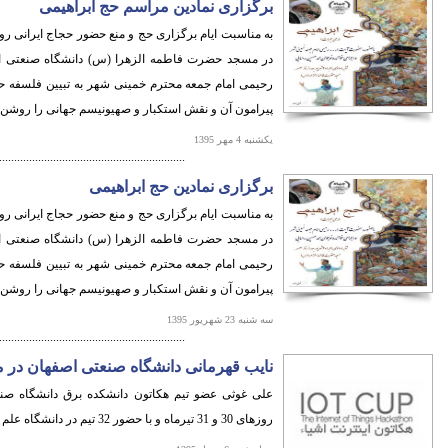
برگزاری نمادین مراسم حج ابراهیمی
در مسجد حضرت فاطمه الزهرا (س) دانشگاه صنعتی اصف
رحیمی امام جمعه محترم خمینی شهر به تبیین فلسفه حج
پیرامون آن و نقش استکبار و صهیونیسم جهانی را روشن 
یکشنبه 4 مهر 1395
..............................................................
برگزاری نمادین حج ابراهیمی
در مسجد حضرت فاطمه الزهرا (س) دانشگاه صنعتی اصف
رحیمی امام جمعه محترم خمینی شهر به تبیین فلسفه حج
پیرامون آن و نقش استکبار و صهیونیسم جهانی را روشن 
سه شنبه 23 شهریور 1395
..............................................................
نایب قهرمانی دانشگاه صنعتی اصفهان در 
علی غوثی عضو تیم هکاتون دانشکده برق دانشگاه صنعت
روزهای 30 و 31 تیرماه و با حضور 32 تیم در دانشگاه علم وصنعت برگزارگردید.