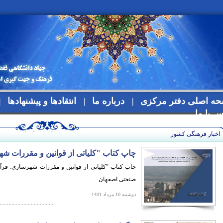
ه اصلی دفتر مرکزی
درباره ما
انتقادها و پیشنهادها
س با ما
اخبار فرهنگی کشور
چاپ کتاب "کلیاتی از قوانین و مقررات شه
چاپ کتاب "کلیاتی از قوانین و مقررات شهرسازی: فرآی
صنعتی اصفهان
دوشنبه 10 مرداد 1401
.....................................