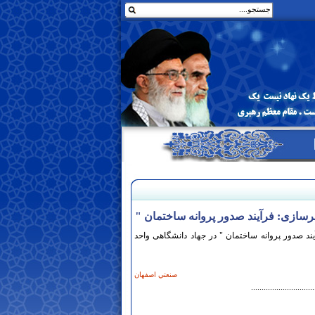
رسازی: فرآیند صدور پروانه ساختمان "
ند صدور پروانه ساختمان " در جهاد دانشگاهی واحد
صنعتي اصفهان
..............................